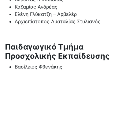
Καζαμίας Ανδρέας
Ελένη Γλύκατζη – Αρβελέρ
Αρχιεπίστοπος Αυσταλίας Στυλιανός
Παιδαγωγικό Τμήμα
Προσχολικής Εκπαίδευσης
Βασίλειος Φθενάκης